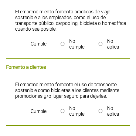
El emprendimiento fomenta prácticas de viaje
sostenible a los empleados, como el uso de
transporte público, carpooling, bicicleta o homeoffice
cuando sea posible.
No
No
Cumple
cumple
aplica
Fomento a clientes
El emprendimiento fomenta el uso de transporte
sostenible como bicicletas a los clientes mediante
promociones y/o lugar seguro para dejarlas.
No
No
Cumple
cumple
aplica