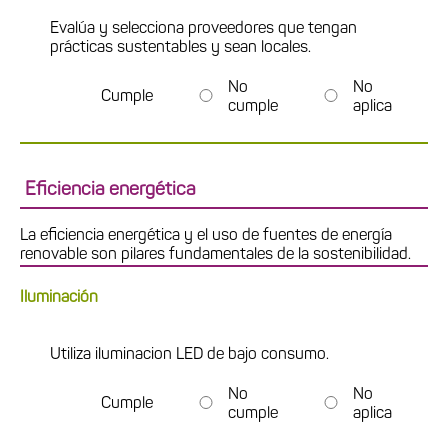
Evalúa y selecciona proveedores que tengan
prácticas sustentables y sean locales.
No
No
Cumple
cumple
aplica
Eficiencia energética
La eficiencia energética y el uso de fuentes de energía
renovable son pilares fundamentales de la sostenibilidad.
Iluminación
Utiliza iluminacion LED de bajo consumo.
No
No
Cumple
cumple
aplica