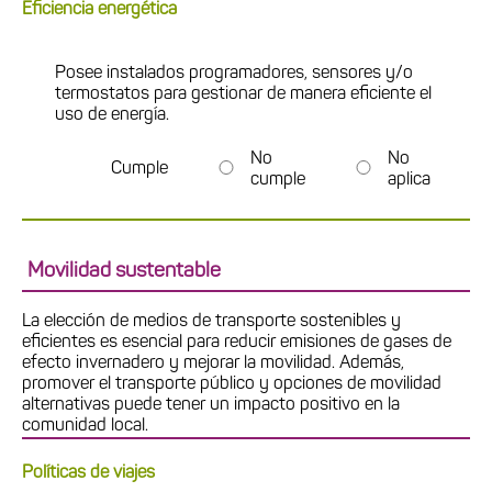
Eficiencia energética
Posee instalados programadores, sensores y/o
termostatos para gestionar de manera eficiente el
uso de energía.
No
No
Cumple
cumple
aplica
Movilidad sustentable
La elección de medios de transporte sostenibles y
eficientes es esencial para reducir emisiones de gases de
efecto invernadero y mejorar la movilidad. Además,
promover el transporte público y opciones de movilidad
alternativas puede tener un impacto positivo en la
comunidad local.
Políticas de viajes