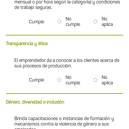
mensual o por hora según la categoría) y condiciones
de trabajo seguras.
No
No
Cumple
cumple
aplica
Transparencia y ética
El emprendedor da a conocer a los clientes acerca de
sus procesos de producción.
No
No
Cumple
cumple
aplica
Género, diversidad e inclusión
Brinda capacitaciones o instancias de formación y
mecanismos contra la violencia de género a sus