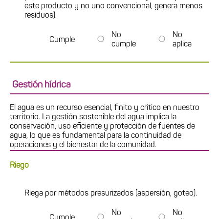
este producto y no uno convencional, genera menos
residuos).
No
No
Cumple
cumple
aplica
Gestión hídrica
El agua es un recurso esencial, finito y crítico en nuestro
territorio. La gestión sostenible del agua implica la
conservación, uso eficiente y protección de fuentes de
agua, lo que es fundamental para la continuidad de
operaciones y el bienestar de la comunidad.
Riego
Riega por métodos presurizados (aspersión, goteo).
No
No
Cumple