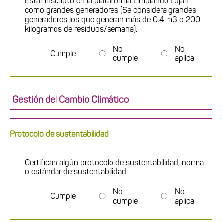
Estar inscripto en la plataforma Limpiando Luján
como grandes generadores (Se considera grandes
generadores los que generan más de 0.4 m3 o 200
kilogramos de residuos/semana).
No
No
Cumple
cumple
aplica
Gestión del Cambio Climático
Protocolo de sustentabilidad
Certifican algún protocolo de sustentabilidad, norma
o estándar de sustentabilidad.
No
No
Cumple
cumple
aplica