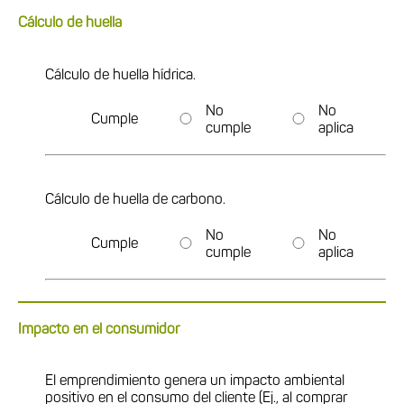
Cálculo de huella
Cálculo de huella hídrica.
No
No
Cumple
cumple
aplica
Cálculo de huella de carbono.
No
No
Cumple
cumple
aplica
Impacto en el consumidor
El emprendimiento genera un impacto ambiental
positivo en el consumo del cliente (Ej., al comprar