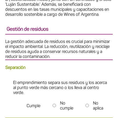
'Luján Sustentable.' Además, se beneficiará con
descuentos en las tasas municipales y capacitaciones en
desarrollo sostenible a cargo de Wines of Argentina.
Gestión de residuos
La gestión adecuada de residuos es crucial para minimizar
el impacto ambiental. La reducción, reutilización y reciclaje
de residuos ayuda a conservar recursos naturales y a
reducir la contaminación.
Separación
El emprendimiento separa sus residuos y los acerca
al punto verde más cercano o los lleva al centro
verde.
No
No
Cumple
cumple
aplica