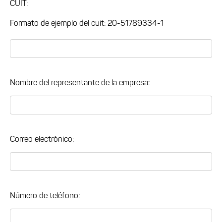
CUIT:
Formato de ejemplo del cuit: 20-51789334-1
Nombre del representante de la empresa:
Correo electrónico:
Número de teléfono: