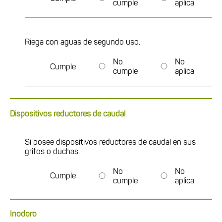
cumple
aplica
Riega con aguas de segundo uso.
No
No
Cumple
cumple
aplica
Dispositivos reductores de caudal
Si posee dispositivos reductores de caudal en sus
grifos o duchas.
No
No
Cumple
cumple
aplica
Inodoro