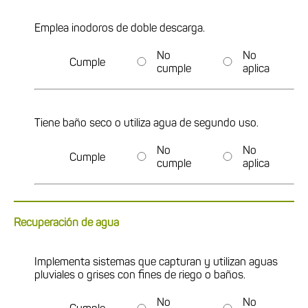
Emplea inodoros de doble descarga.
No
No
Cumple
cumple
aplica
Tiene baño seco o utiliza agua de segundo uso.
No
No
Cumple
cumple
aplica
Recuperación de agua
Implementa sistemas que capturan y utilizan aguas
pluviales o grises con fines de riego o baños.
No
No