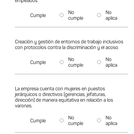
empleados.
No
No
Cumple
cumple
aplica
Creación y gestión de entornos de trabajo inclusivos
con protocolos contra la discriminación y el acoso.
No
No
Cumple
cumple
aplica
La empresa cuenta con mujeres en puestos
jerárquicos o directivos (gerencias, jefaturas,
dirección) de manera equitativa en relación a los
varones.
No
No
Cumple
cumple
aplica