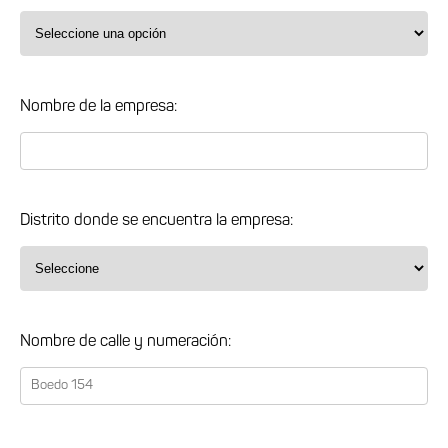
Nombre de la empresa:
Distrito donde se encuentra la empresa:
Nombre de calle y numeración: