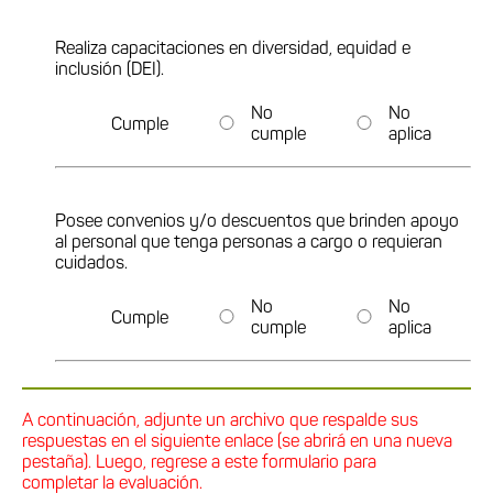
Realiza capacitaciones en diversidad, equidad e
inclusión (DEI).
No
No
Cumple
cumple
aplica
Posee convenios y/o descuentos que brinden apoyo
al personal que tenga personas a cargo o requieran
cuidados.
No
No
Cumple
cumple
aplica
A continuación, adjunte un archivo que respalde sus
respuestas en el siguiente enlace (se abrirá en una nueva
pestaña). Luego, regrese a este formulario para
completar la evaluación.