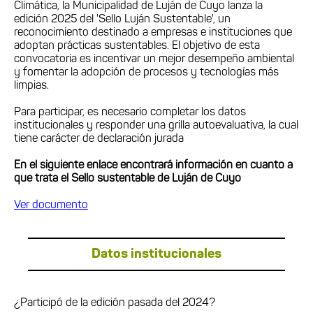
Climática, la Municipalidad de Luján de Cuyo lanza la
edición 2025 del 'Sello Luján Sustentable', un
reconocimiento destinado a empresas e instituciones que
adoptan prácticas sustentables. El objetivo de esta
convocatoria es incentivar un mejor desempeño ambiental
y fomentar la adopción de procesos y tecnologías más
limpias.
Para participar, es necesario completar los datos
institucionales y responder una grilla autoevaluativa, la cual
tiene carácter de declaración jurada
En el siguiente enlace encontrará información en cuanto a
que trata el Sello sustentable de Luján de Cuyo
Ver documento
Datos institucionales
¿Participó de la edición pasada del 2024?