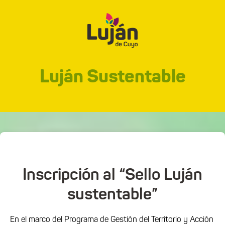
Luján Sustentable
Inscripción al “Sello Luján
sustentable”
En el marco del Programa de Gestión del Territorio y Acción