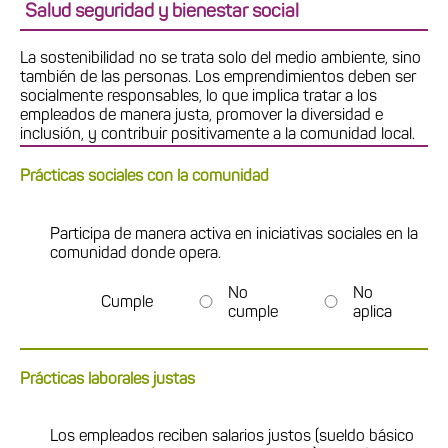
Salud seguridad y bienestar social
La sostenibilidad no se trata solo del medio ambiente, sino
también de las personas. Los emprendimientos deben ser
socialmente responsables, lo que implica tratar a los
empleados de manera justa, promover la diversidad e
inclusión, y contribuir positivamente a la comunidad local.
Prácticas sociales con la comunidad
Participa de manera activa en iniciativas sociales en la
comunidad donde opera.
No
No
Cumple
cumple
aplica
Prácticas laborales justas
Los empleados reciben salarios justos (sueldo básico