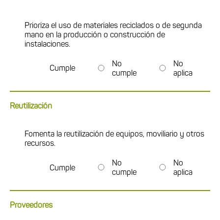
Prioriza el uso de materiales reciclados o de segunda
mano en la producción o construcción de
instalaciones.
No
No
Cumple
cumple
aplica
Reutilización
Fomenta la reutilización de equipos, moviliario y otros
recursos.
No
No
Cumple
cumple
aplica
Proveedores