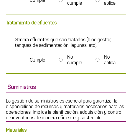
Cumple
cumple
aplica
Tratamiento de efluentes
Genera efluentes que son tratados (biodigestor,
tanques de sedimentación, lagunas, etc).
No
No
Cumple
cumple
aplica
Suministros
La gestión de suministros es esencial para garantizar la
disponibilidad de recursos y materiales necesarios para las
operaciones. Implica la planificación, adquisición y control
de inventarios de manera eficiente y sostenible.
Materiales