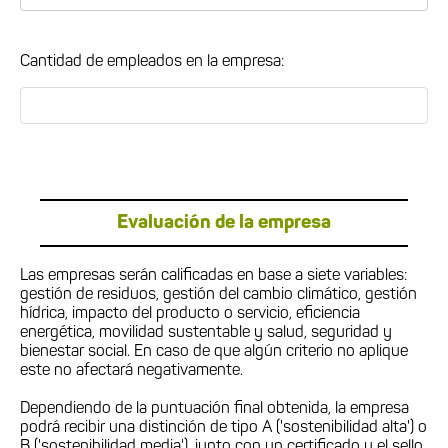
Cantidad de empleados en la empresa:
Evaluación de la empresa
Las empresas serán calificadas en base a siete variables:
gestión de residuos, gestión del cambio climático, gestión
hídrica, impacto del producto o servicio, eficiencia
energética, movilidad sustentable y salud, seguridad y
bienestar social. En caso de que algún criterio no aplique
este no afectará negativamente.
Dependiendo de la puntuación final obtenida, la empresa
podrá recibir una distinción de tipo A ('sostenibilidad alta') o
B ('sostenibilidad media'), junto con un certificado y el sello