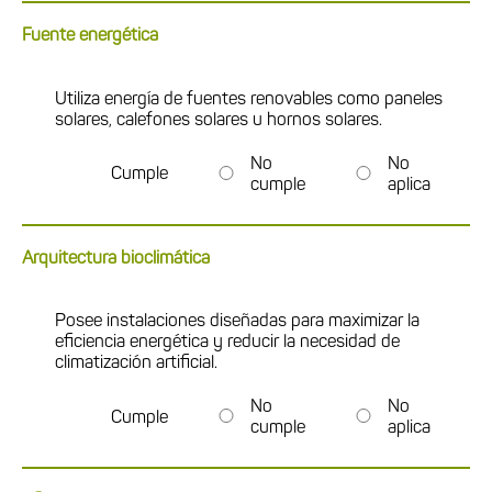
Fuente energética
Utiliza energía de fuentes renovables como paneles
solares, calefones solares u hornos solares.
No
No
Cumple
cumple
aplica
Arquitectura bioclimática
Posee instalaciones diseñadas para maximizar la
eficiencia energética y reducir la necesidad de
climatización artificial.
No
No
Cumple
cumple
aplica